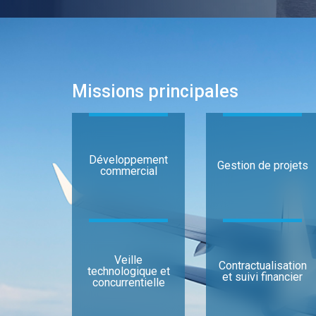
Missions principales
Développement
Gestion de projets
commercial
Veille
Contractualisation
technologique et
et suivi financier
concurrentielle