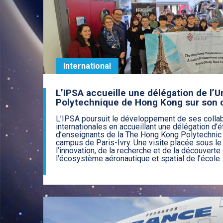
International
L’IPSA accueille une délégation de l’U
Polytechnique de Hong Kong sur son 
L’IPSA poursuit le développement de ses colla
internationales en accueillant une délégation d’é
d’enseignants de la The Hong Kong Polytechnic 
campus de Paris-Ivry. Une visite placée sous le
l’innovation, de la recherche et de la découverte
l’écosystème aéronautique et spatial de l’école.